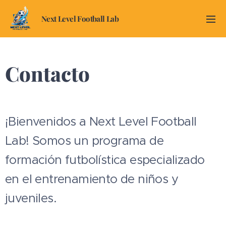
Next Level Football Lab
Contacto
¡Bienvenidos a Next Level Football
Lab! Somos un programa de
formación futbolística especializado
en el entrenamiento de niños y
juveniles.