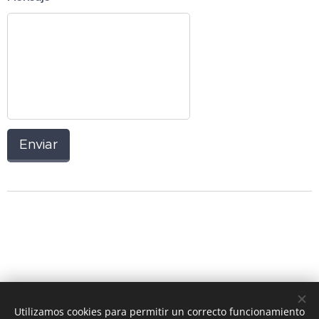
Enviar
Utilizamos cookies para permitir un correcto funcionamiento