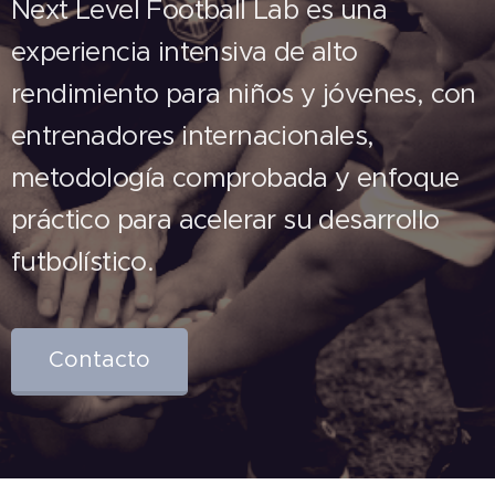
Next Level Football Lab es una
experiencia intensiva de alto
rendimiento para niños y jóvenes, con
entrenadores internacionales,
metodología comprobada y enfoque
práctico para acelerar su desarrollo
futbolístico.
Contacto