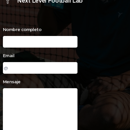
Next Level Football Lab
Nombre completo
Email
Mensaje