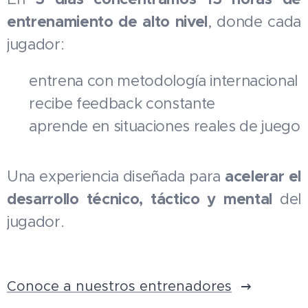
entrenamiento de alto nivel
, donde cada
jugador:
⚽ entrena con metodología internacional
⚽ recibe feedback constante
⚽ aprende en situaciones reales de juego
acelerar el
Una experiencia diseñada para
desarrollo técnico, táctico y mental
del
jugador.
Conoce a nuestros entrenadores