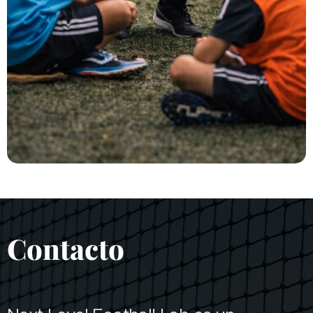
Contacto