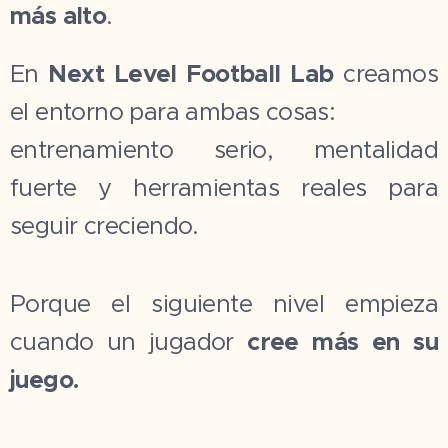
más alto
.
En
Next Level Football Lab
creamos
el entorno para ambas cosas:
entrenamiento serio, mentalidad
fuerte y herramientas reales para
seguir creciendo.
Porque el siguiente nivel empieza
cuando un jugador
cree más en su
juego.