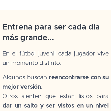
Entrena para ser cada día
más grande...
En el fútbol juvenil cada jugador vive
un momento distinto.
Algunos buscan
reencontrarse con su
mejor versión
.
Otros sienten que están listos para
dar un salto y ser vistos en un nivel