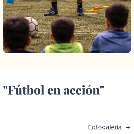
"Fútbol en acción"
Fotogalería